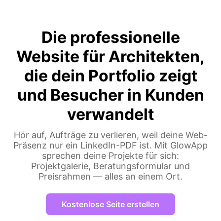
Die professionelle
Website für Architekten,
die dein Portfolio zeigt
und Besucher in Kunden
verwandelt
Hör auf, Aufträge zu verlieren, weil deine Web-
Präsenz nur ein LinkedIn-PDF ist. Mit GlowApp
sprechen deine Projekte für sich:
Projektgalerie, Beratungsformular und
Preisrahmen — alles an einem Ort.
Kostenlose Seite erstellen