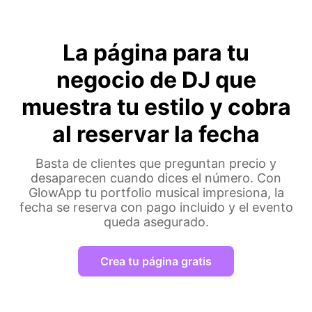
La página para tu
negocio de DJ que
muestra tu estilo y cobra
al reservar la fecha
Basta de clientes que preguntan precio y
desaparecen cuando dices el número. Con
GlowApp tu portfolio musical impresiona, la
fecha se reserva con pago incluido y el evento
queda asegurado.
Crea tu página gratis