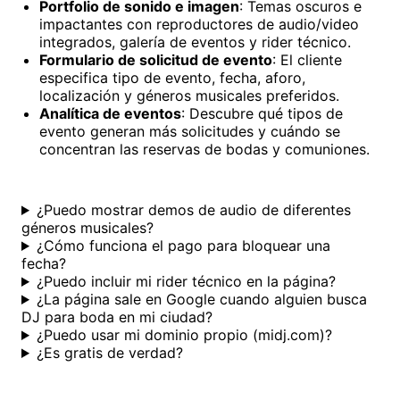
Portfolio de sonido e imagen
: Temas oscuros e
impactantes con reproductores de audio/video
integrados, galería de eventos y rider técnico.
Formulario de solicitud de evento
: El cliente
especifica tipo de evento, fecha, aforo,
localización y géneros musicales preferidos.
Analítica de eventos
: Descubre qué tipos de
evento generan más solicitudes y cuándo se
concentran las reservas de bodas y comuniones.
¿Puedo mostrar demos de audio de diferentes
géneros musicales?
¿Cómo funciona el pago para bloquear una
fecha?
¿Puedo incluir mi rider técnico en la página?
¿La página sale en Google cuando alguien busca
DJ para boda en mi ciudad?
¿Puedo usar mi dominio propio (midj.com)?
¿Es gratis de verdad?