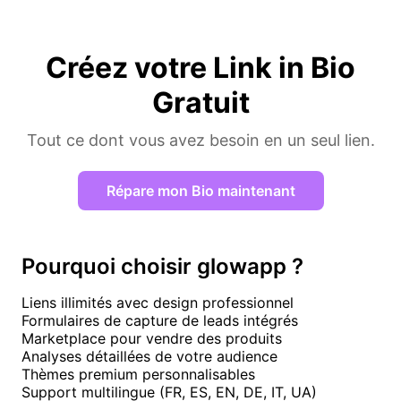
Créez votre Link in Bio
Gratuit
Tout ce dont vous avez besoin en un seul lien.
Répare mon Bio maintenant
Pourquoi choisir glowapp ?
Liens illimités avec design professionnel
Formulaires de capture de leads intégrés
Marketplace pour vendre des produits
Analyses détaillées de votre audience
Thèmes premium personnalisables
Support multilingue (FR, ES, EN, DE, IT, UA)