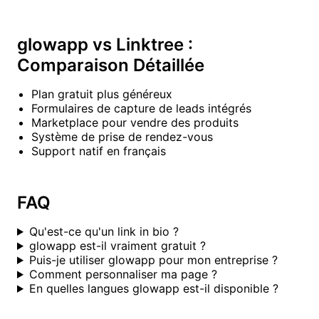
glowapp vs Linktree :
Comparaison Détaillée
Plan gratuit plus généreux
Formulaires de capture de leads intégrés
Marketplace pour vendre des produits
Système de prise de rendez-vous
Support natif en français
FAQ
Qu'est-ce qu'un link in bio ?
glowapp est-il vraiment gratuit ?
Puis-je utiliser glowapp pour mon entreprise ?
Comment personnaliser ma page ?
En quelles langues glowapp est-il disponible ?