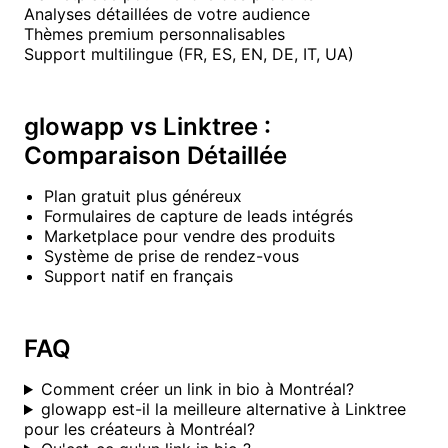
Analyses détaillées de votre audience
Thèmes premium personnalisables
Support multilingue (FR, ES, EN, DE, IT, UA)
glowapp vs Linktree :
Comparaison Détaillée
Plan gratuit plus généreux
Formulaires de capture de leads intégrés
Marketplace pour vendre des produits
Système de prise de rendez-vous
Support natif en français
FAQ
Comment créer un link in bio à Montréal?
glowapp est-il la meilleure alternative à Linktree
pour les créateurs à Montréal?