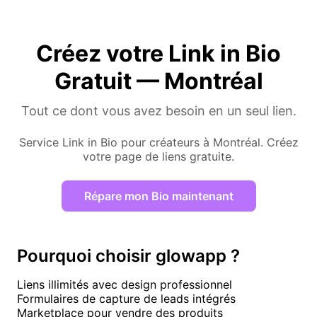
Créez votre Link in Bio
Gratuit — Montréal
Tout ce dont vous avez besoin en un seul lien.
Service Link in Bio pour créateurs à Montréal. Créez
votre page de liens gratuite.
Répare mon Bio maintenant
Pourquoi choisir glowapp ?
Liens illimités avec design professionnel
Formulaires de capture de leads intégrés
Marketplace pour vendre des produits