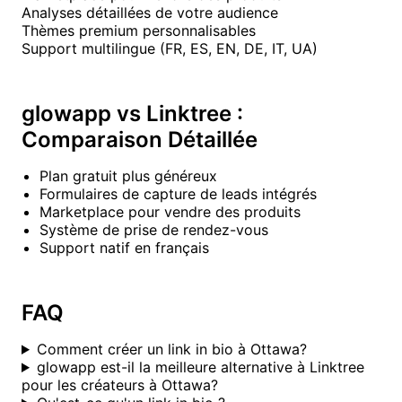
Analyses détaillées de votre audience
Thèmes premium personnalisables
Support multilingue (FR, ES, EN, DE, IT, UA)
glowapp vs Linktree :
Comparaison Détaillée
Plan gratuit plus généreux
Formulaires de capture de leads intégrés
Marketplace pour vendre des produits
Système de prise de rendez-vous
Support natif en français
FAQ
Comment créer un link in bio à Ottawa?
glowapp est-il la meilleure alternative à Linktree
pour les créateurs à Ottawa?