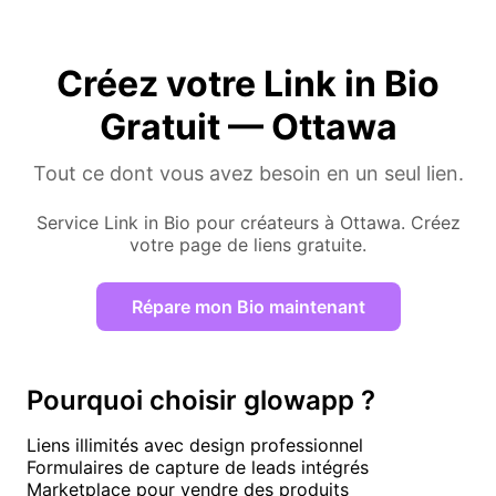
Créez votre Link in Bio
Gratuit — Ottawa
Tout ce dont vous avez besoin en un seul lien.
Service Link in Bio pour créateurs à Ottawa. Créez
votre page de liens gratuite.
Répare mon Bio maintenant
Pourquoi choisir glowapp ?
Liens illimités avec design professionnel
Formulaires de capture de leads intégrés
Marketplace pour vendre des produits