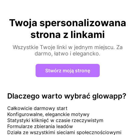
Twoja spersonalizowana
strona z linkami
Wszystkie Twoje linki w jednym miejscu. Za
darmo, łatwo i elegancko.
Stwórz moją stronę
Dlaczego warto wybrać glowapp?
Całkowicie darmowy start
Konfigurowalne, eleganckie motywy
Statystyki kliknięć w czasie rzeczywistym
Formularze zbierania leadów
Działa ze wszystkimi sieciami społecznościowymi