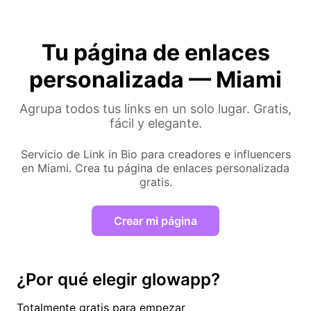
Tu página de enlaces
personalizada — Miami
Agrupa todos tus links en un solo lugar. Gratis,
fácil y elegante.
Servicio de Link in Bio para creadores e influencers
en Miami. Crea tu página de enlaces personalizada
gratis.
Crear mi página
¿Por qué elegir glowapp?
Totalmente gratis para empezar