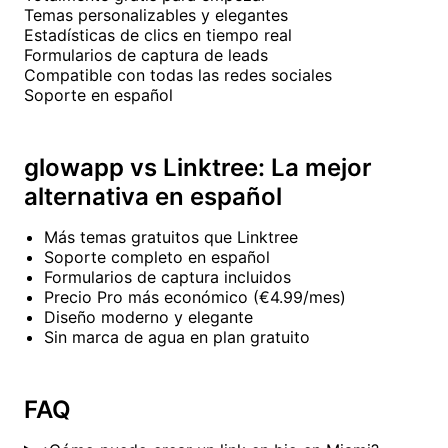
Temas personalizables y elegantes
Estadísticas de clics en tiempo real
Formularios de captura de leads
Compatible con todas las redes sociales
Soporte en español
glowapp vs Linktree: La mejor
alternativa en español
Más temas gratuitos que Linktree
Soporte completo en español
Formularios de captura incluidos
Precio Pro más económico (€4.99/mes)
Diseño moderno y elegante
Sin marca de agua en plan gratuito
FAQ