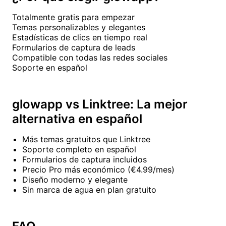
Totalmente gratis para empezar
Temas personalizables y elegantes
Estadísticas de clics en tiempo real
Formularios de captura de leads
Compatible con todas las redes sociales
Soporte en español
glowapp vs Linktree: La mejor
alternativa en español
Más temas gratuitos que Linktree
Soporte completo en español
Formularios de captura incluidos
Precio Pro más económico (€4.99/mes)
Diseño moderno y elegante
Sin marca de agua en plan gratuito