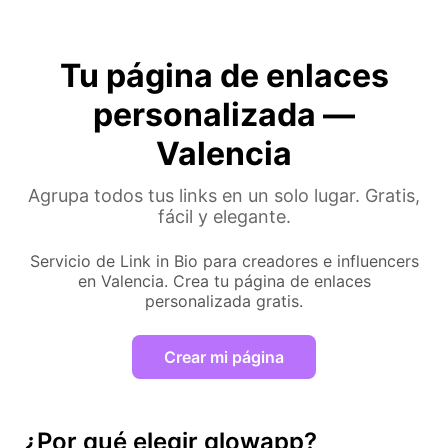
Tu página de enlaces
personalizada —
Valencia
Agrupa todos tus links en un solo lugar. Gratis,
fácil y elegante.
Servicio de Link in Bio para creadores e influencers
en Valencia. Crea tu página de enlaces
personalizada gratis.
Crear mi página
¿Por qué elegir glowapp?